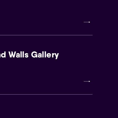
d Walls Gallery