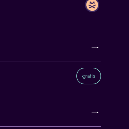
gratis