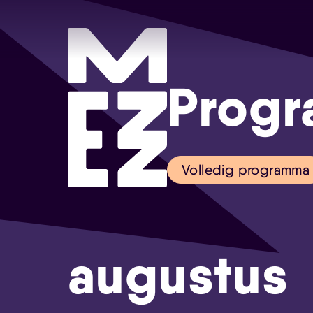
Prog
Volledig programma
augustus