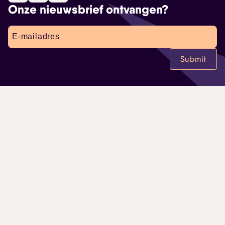
Onze nieuwsbrief ontvangen?