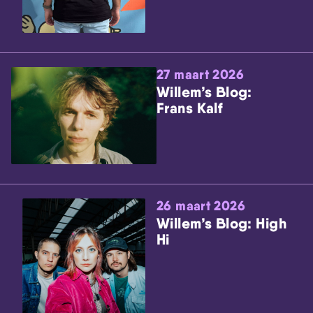
27 maart 2026
Willem’s Blog:
Frans Kalf
26 maart 2026
Willem’s Blog: High
Hi