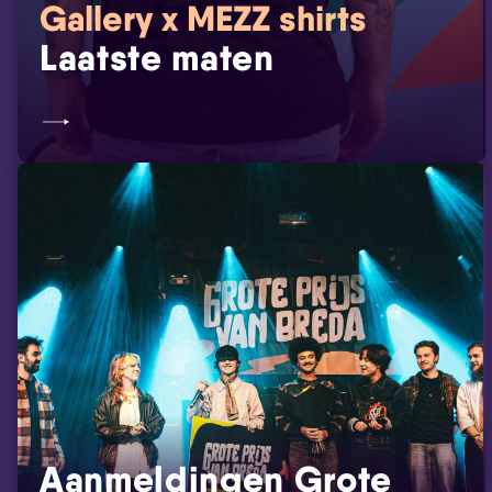
Gallery x MEZZ shirts
Laatste maten
Aanmeldingen Grote