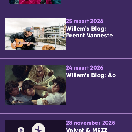
25 maart 2026
Willem’s Blog:
Brennt Vanneste
24 maart 2026
Willem’s Blog: Ão
28 november 2025
Velvet & MEZZ