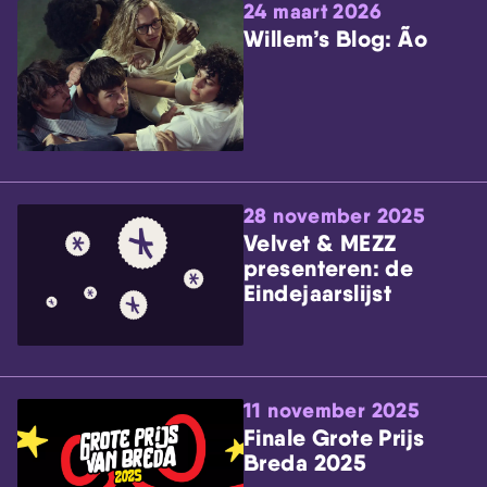
24 maart 2026
Willem’s Blog: Ão
28 november 2025
Velvet & MEZZ
presenteren: de
Eindejaarslijst
11 november 2025
Finale Grote Prijs
Breda 2025