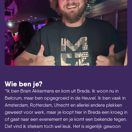
Wie ben je?
“Ik ben Bram Akkermans en kom uit Breda. Ik woon nu in
Belcrum, maar ben opgegroeid in de Heuvel. Ik ben vaak in
Amsterdam, Rotterdam, Utrecht en allerlei andere plekken
geweest voor werk, maar je loopt hier in Breda een kroeg in
of gaat naar een evenement en je komt een bekende tegen.
Dat vind ik stiekem toch wel leuk. Het is eigenlijk gewoon