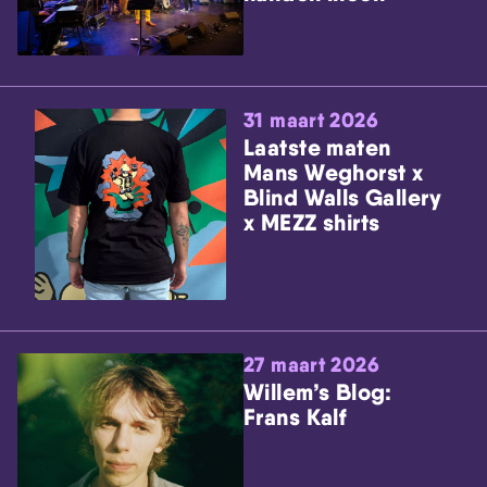
31 maart 2026
Laatste maten
Mans Weghorst x
Blind Walls Gallery
x MEZZ shirts
27 maart 2026
Willem’s Blog:
Frans Kalf