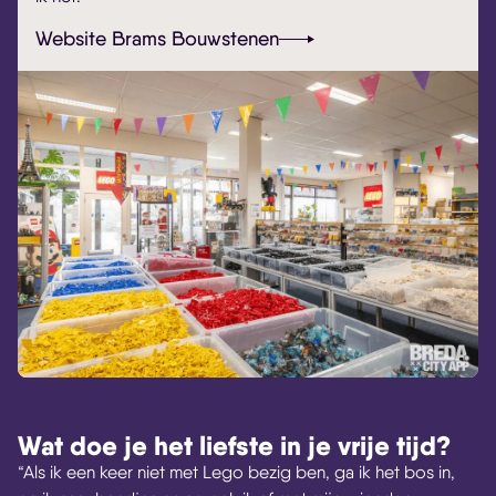
Website Brams Bouwstenen
Wat doe je het liefste in je vrije tijd?
“Als ik een keer niet met Lego bezig ben, ga ik het bos in,