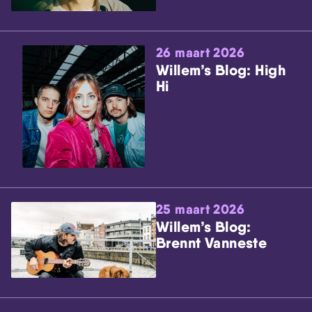
26 maart 2026
Willem’s Blog: High
Hi
25 maart 2026
Willem’s Blog:
Brennt Vanneste