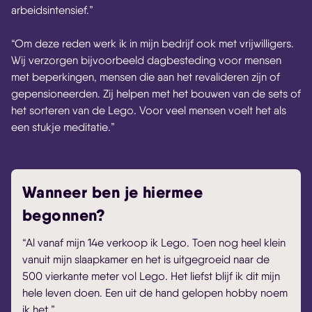
arbeidsintensief.”
“Om deze reden werk ik in mijn bedrijf ook met vrijwilligers.
Wij verzorgen bijvoorbeeld dagbesteding voor mensen
met beperkingen, mensen die aan het revalideren zijn of
gepensioneerden. Zij helpen met het bouwen van de sets of
het sorteren van de Lego. Voor veel mensen voelt het als
een stukje meditatie.”
Wanneer ben je hiermee
begonnen?
“Al vanaf mijn 14e verkoop ik Lego. Toen nog heel klein
vanuit mijn slaapkamer en het is uitgegroeid naar de
500 vierkante meter vol Lego. Het liefst blijf ik dit mijn
hele leven doen. Een uit de hand gelopen hobby noem
ik het.”