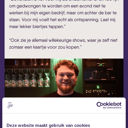
om gedwongen te worden om een avond niet te
werken bij mijn eigen bedrijf, maar om achter de bar te
staan. Voor mij voelt het echt als ontspanning. Laat mij
maar lekker biertjes tappen.”
“Ook zie je allemaal willekeurige shows, waar je zelf niet
zomaar een kaartje voor zou kopen.”
Deze website maakt gebruik van cookies