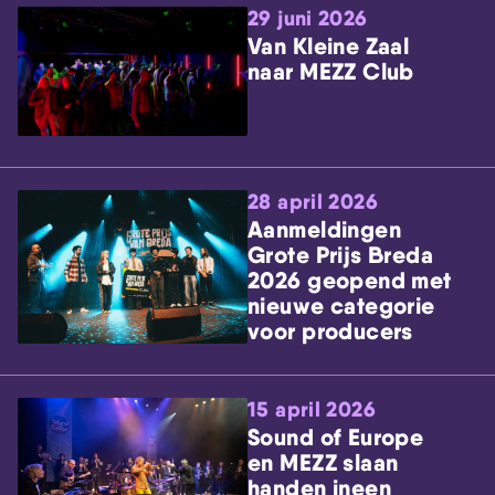
29 juni 2026
Van Kleine Zaal
naar MEZZ Club
28 april 2026
Aanmeldingen
Grote Prijs Breda
2026 geopend met
nieuwe categorie
voor producers
15 april 2026
Sound of Europe
en MEZZ slaan
handen ineen