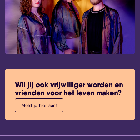
Wil jij ook vrijwilliger worden en
vrienden voor het leven maken?
Meld je hier aan!