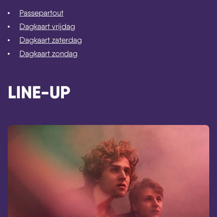
Passepartout
Dagkaart vrijdag
Dagkaart zaterdag
Dagkaart zondag
LINE-UP