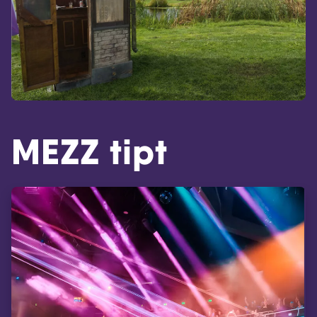
MEZZ tipt