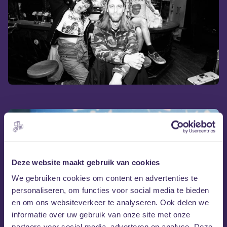
Deze website maakt gebruik van cookies
We gebruiken cookies om content en advertenties te
personaliseren, om functies voor social media te bieden
en om ons websiteverkeer te analyseren. Ook delen we
informatie over uw gebruik van onze site met onze
partners voor social media, adverteren en analyse. Deze