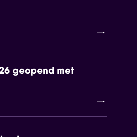
026 geopend met