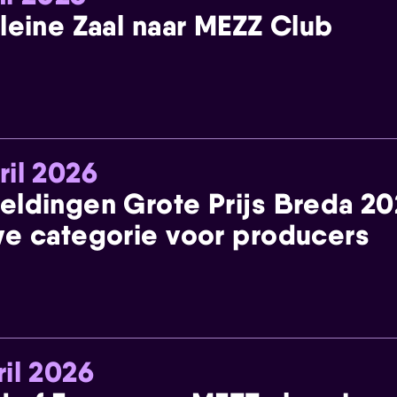
leine Zaal naar MEZZ Club
ril 2026
eldingen Grote Prijs Breda 2
e categorie voor producers
ril 2026