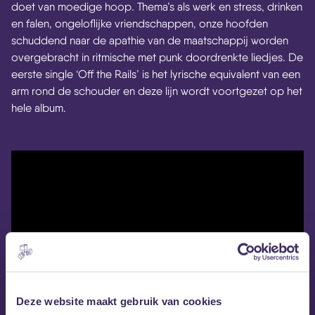
doet van moedige hoop. Thema’s als werk en stress, drinken
en falen, ongeloflijke vriendschappen, onze hoofden
schuddend naar de apathie van de maatschappij worden
overgebracht in ritmische met punk doordrenkte liedjes. De
eerste single ‘Off the Rails’ is het lyrische equivalent van een
arm rond de schouder en deze lijn wordt voortgezet op het
hele album.
Deze website maakt gebruik van cookies