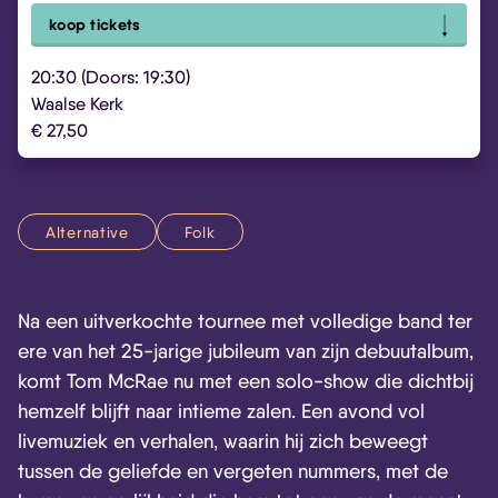
koop tickets
20:30 (Doors: 19:30)
Waalse Kerk
€ 27,50
Alternative
Folk
Na een uitverkochte tournee met volledige band ter
ere van het 25-jarige jubileum van zijn debuutalbum,
komt Tom McRae nu met een solo-show die dichtbij
hemzelf blijft naar intieme zalen. Een avond vol
livemuziek en verhalen, waarin hij zich beweegt
tussen de geliefde en vergeten nummers, met de