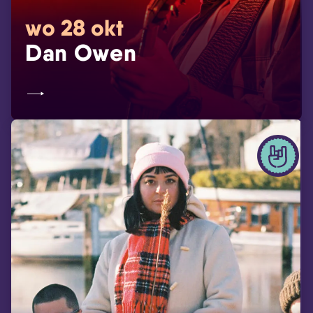
wo 28 okt
Dan Owen