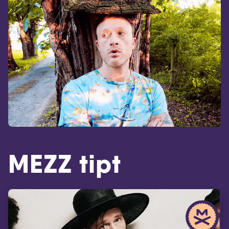
MEZZ tipt