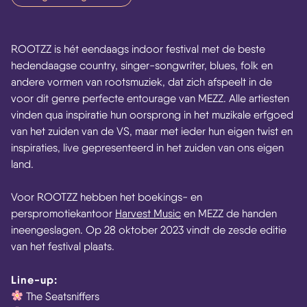
ROOTZZ is hét eendaags indoor festival met de beste
hedendaagse country, singer-songwriter, blues, folk en
andere vormen van rootsmuziek, dat zich afspeelt in de
voor dit genre perfecte entourage van MEZZ. Alle artiesten
vinden qua inspiratie hun oorsprong in het muzikale erfgoed
van het zuiden van de VS, maar met ieder hun eigen twist en
inspiraties, live gepresenteerd in het zuiden van ons eigen
land.
Voor ROOTZZ hebben het boekings- en
perspromotiekantoor
Harvest Music
en MEZZ de handen
ineengeslagen. Op 28 oktober 2023 vindt de zesde editie
van het festival plaats.
Line-up:
The Seatsniffers