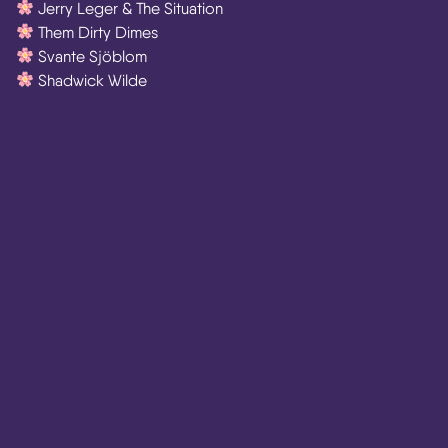
Jerry Leger & The Situation
Them Dirty Dimes
Svante Sjöblom
Shadwick Wilde