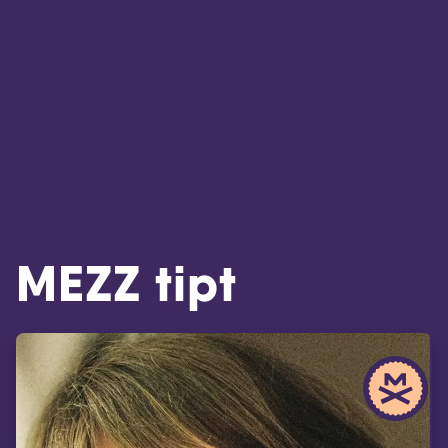
MEZZ tipt