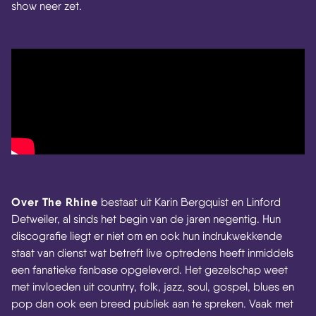
show neer zet.
Over The Rhine
bestaat uit Karin Bergquist en Linford
Detweiler, al sinds het begin van de jaren negentig. Hun
discografie liegt er niet om en ook hun indrukwekkende
staat van dienst wat betreft live optredens heeft inmiddels
een fanatieke fanbase opgeleverd. Het gezelschap weet
met invloeden uit country, folk, jazz, soul, gospel, blues en
pop dan ook een breed publiek aan te spreken. Vaak met