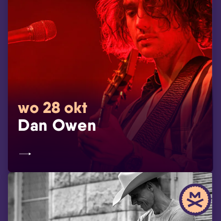
wo 28 okt
Dan Owen