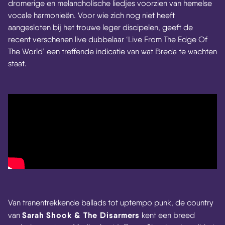
dromerige en melancholische liedjes voorzien van hemelse
vocale harmonieën. Voor wie zich nog niet heeft
aangesloten bij het trouwe leger discipelen, geeft de
recent verschenen live dubbelaar ‘Live From The Edge Of
The World’ een treffende indicatie van wat Breda te wachten
staat.
Van tranentrekkende ballads tot uptempo punk, de country
Sarah Shook & The Disarmers
van
kent een breed