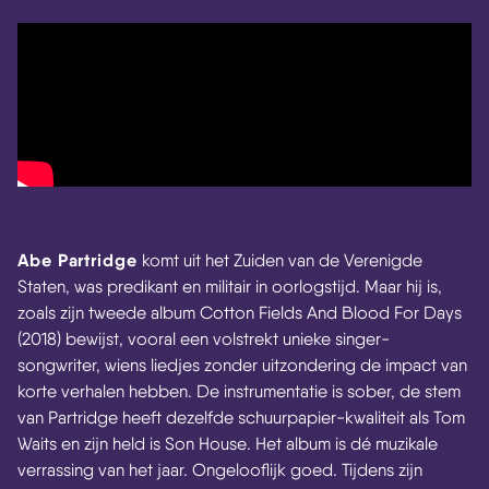
Abe Partridge
komt uit het Zuiden van de Verenigde
Staten, was predikant en militair in oorlogstijd. Maar hij is,
zoals zijn tweede album Cotton Fields And Blood For Days
(2018) bewijst, vooral een volstrekt unieke singer-
songwriter, wiens liedjes zonder uitzondering de impact van
korte verhalen hebben. De instrumentatie is sober, de stem
van Partridge heeft dezelfde schuurpapier-kwaliteit als Tom
Waits en zijn held is Son House. Het album is dé muzikale
verrassing van het jaar. Ongelooflijk goed. Tijdens zijn