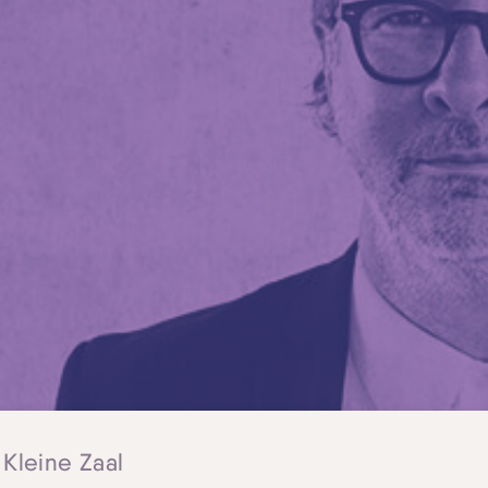
 Kleine Zaal