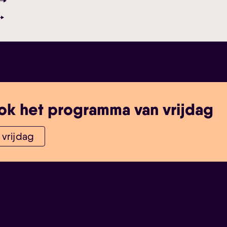
ok het programma van vrijdag
vrijdag