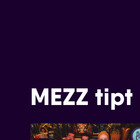
MEZZ tipt