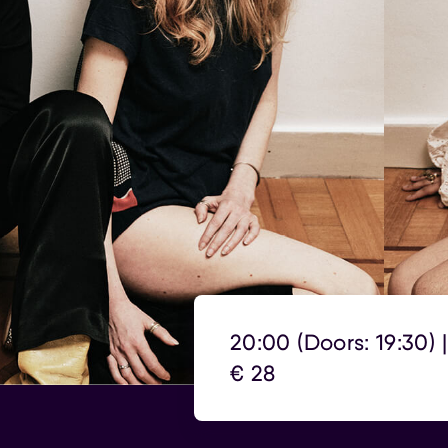
20:00 (Doors: 19:30) 
€ 28