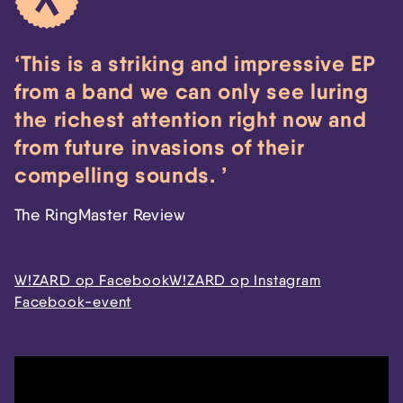
This is a striking and impressive EP
from a band we can only see luring
the richest attention right now and
from future invasions of their
compelling sounds.
The RingMaster Review
W!ZARD op Facebook
W!ZARD op Instagram
Facebook-event