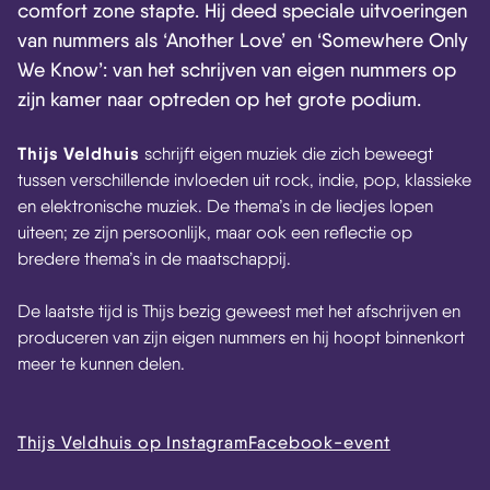
comfort zone stapte. Hij deed speciale uitvoeringen
van nummers als ‘Another Love’ en ‘Somewhere Only
We Know’: van het schrijven van eigen nummers op
zijn kamer naar optreden op het grote podium.
Thijs Veldhuis
schrijft eigen muziek die zich beweegt
tussen verschillende invloeden uit rock, indie, pop, klassieke
en elektronische muziek. De thema’s in de liedjes lopen
uiteen; ze zijn persoonlijk, maar ook een reflectie op
bredere thema’s in de maatschappij.
De laatste tijd is Thijs bezig geweest met het afschrijven en
produceren van zijn eigen nummers en hij hoopt binnenkort
meer te kunnen delen.
Thijs Veldhuis op Instagram
Facebook-event