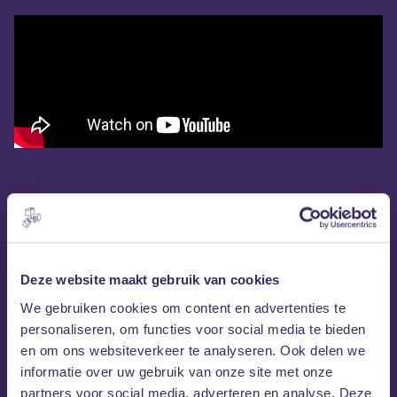
Deze website maakt gebruik van cookies
We gebruiken cookies om content en advertenties te
personaliseren, om functies voor social media te bieden
en om ons websiteverkeer te analyseren. Ook delen we
informatie over uw gebruik van onze site met onze
partners voor social media, adverteren en analyse. Deze