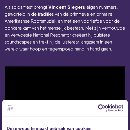
Vincent Slegers
Als soloartiest brengt
eigen nummers,
geworteld in de tradities van de primitieve en primaire
Amerikaanse Rootsmuziek en met een voorliefde voor de
donkere kant van het menselijk bestaan. Met zijn vertrouwde
en verwoeste National Resonator creëert hij duistere
soundscapes en trekt hij de luisteraar langzaam in een
wereld waar hoop en tegenspoed hand in hand gaan.
Deze website maakt gebruik van cookies