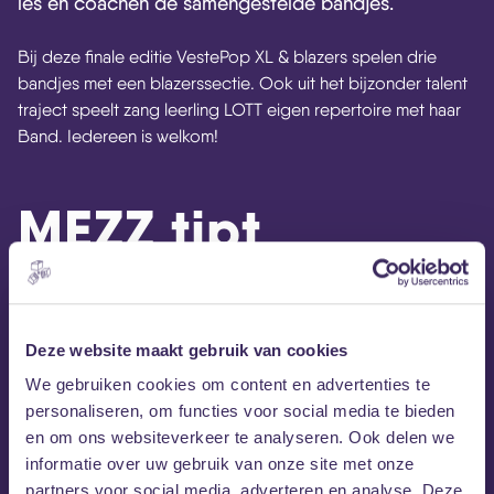
les en coachen de samengestelde bandjes.
Bij deze finale editie VestePop XL & blazers spelen drie
bandjes met een blazerssectie. Ook uit het bijzonder talent
traject speelt zang leerling LOTT eigen repertoire met haar
Band. Iedereen is welkom!
MEZZ tipt
Deze website maakt gebruik van cookies
We gebruiken cookies om content en advertenties te
personaliseren, om functies voor social media te bieden
en om ons websiteverkeer te analyseren. Ook delen we
informatie over uw gebruik van onze site met onze
partners voor social media, adverteren en analyse. Deze