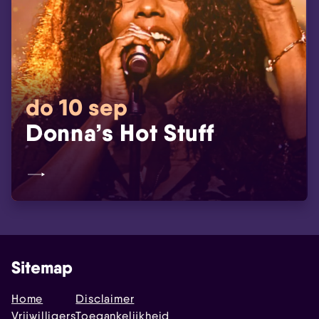
do 10 sep
Donna’s Hot Stuff
Sitemap
Home
Disclaimer
Vrijwilligers
Toegankelijkheid