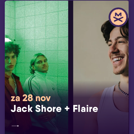
za 28 nov
Jack Shore + Flaire