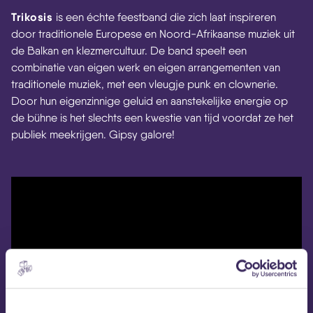
Trikosis
is een échte feestband die zich laat inspireren
door traditionele Europese en Noord-Afrikaanse muziek uit
de Balkan en klezmercultuur. De band speelt een
combinatie van eigen werk en eigen arrangementen van
traditionele muziek, met een vleugje punk en clownerie.
Door hun eigenzinnige geluid en aanstekelijke energie op
de bühne is het slechts een kwestie van tijd voordat ze het
publiek meekrijgen. Gipsy galore!