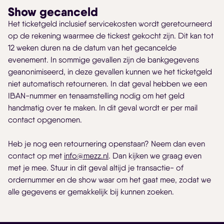
Show gecanceld
Het ticketgeld inclusief servicekosten wordt geretourneerd
op de rekening waarmee de tickest gekocht zijn. Dit kan tot
12 weken duren na de datum van het gecancelde
evenement. In sommige gevallen zijn de bankgegevens
geanonimiseerd, in deze gevallen kunnen we het ticketgeld
niet automatisch retourneren. In dat geval hebben we een
IBAN-nummer en tenaamstelling nodig om het geld
handmatig over te maken. In dit geval wordt er per mail
contact opgenomen.
Heb je nog een retournering openstaan? Neem dan even
contact op met
info@mezz.nl
. Dan kijken we graag even
met je mee. Stuur in dit geval altijd je transactie- of
ordernummer en de show waar om het gaat mee, zodat we
alle gegevens er gemakkelijk bij kunnen zoeken.