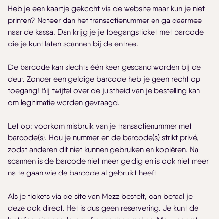
Heb je een kaartje gekocht via de website maar kun je niet
printen? Noteer dan het transactienummer en ga daarmee
naar de kassa. Dan krijg je je toegangsticket met barcode
die je kunt laten scannen bij de entree.
De barcode kan slechts één keer gescand worden bij de
deur. Zonder een geldige barcode heb je geen recht op
toegang! Bij twijfel over de juistheid van je bestelling kan
om legitimatie worden gevraagd.
Let op: voorkom misbruik van je transactienummer met
barcode(s). Hou je nummer en de barcode(s) strikt privé,
zodat anderen dit niet kunnen gebruiken en kopiëren. Na
scannen is de barcode niet meer geldig en is ook niet meer
na te gaan wie de barcode al gebruikt heeft.
Als je tickets via de site van Mezz bestelt, dan betaal je
deze ook direct. Het is dus geen reservering. Je kunt de