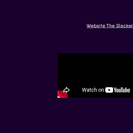
Website The Slacker