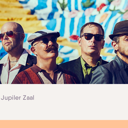
 Jupiler Zaal