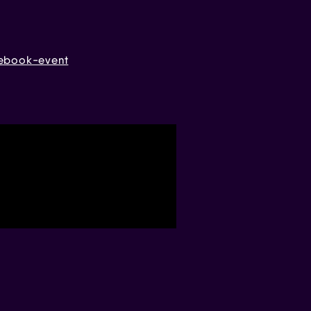
ebook-event