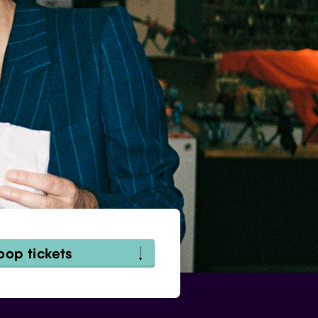
oop tickets