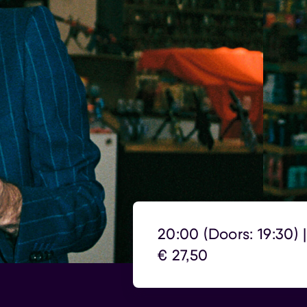
20:00 (Doors: 19:30) 
€ 27,50