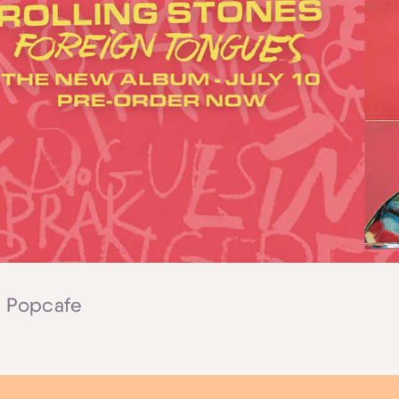
| Popcafe