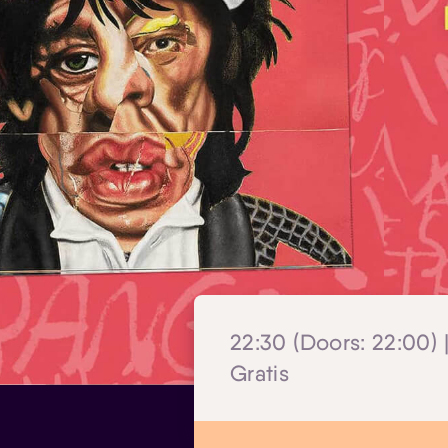
22:30 (Doors: 22:00) 
Gratis