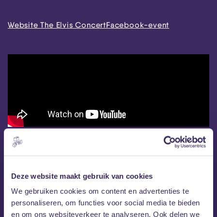
Website The Elvis Concert
Facebook-event
Deze website maakt gebruik van cookies
We gebruiken cookies om content en advertenties te
personaliseren, om functies voor social media te bieden
en om ons websiteverkeer te analyseren. Ook delen we