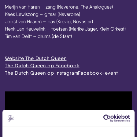
Merijn van Haren – zang (Navarone, The Analogues)
Kees Lewiszong – gitaar (Navarone)
Joost van Haaren – bas (Krezip, Novastar)
Henk Jan Heuvelink – toetsen (Marike Jager, Klein Orkest)
Tim van Delft – drums (de Staat)
Website The Dutch Queen
The Dutch Queen op Facebook
The Dutch Queen op Instagram
Facebook-event