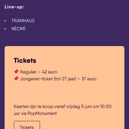
Line-up:
TRAMHAUS
NÉOMÍ
Tickets
Regulier – 42 euro
Jongeren-ticket (tot 27 jaar) – 37 euro
Kaarten zijn te koop vanaf vrijdag 5 juni om 10.00
uur via PopMonument
Tickets