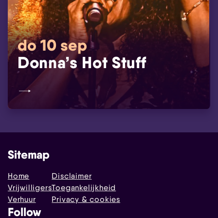
do 10 sep
Donna’s Hot Stuff
Sitemap
Home
Disclaimer
Vrijwilligers
Toegankelijkheid
Verhuur
Privacy & cookies
Follow