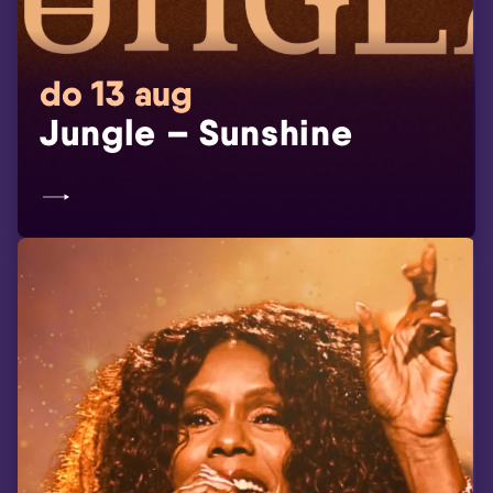
do 13 aug
Jungle – Sunshine