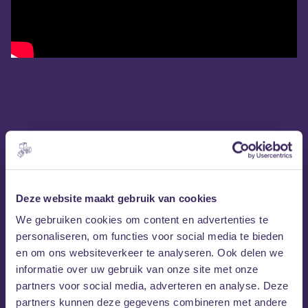
Deze website maakt gebruik van cookies
We gebruiken cookies om content en advertenties te
personaliseren, om functies voor social media te bieden
en om ons websiteverkeer te analyseren. Ook delen we
informatie over uw gebruik van onze site met onze
partners voor social media, adverteren en analyse. Deze
partners kunnen deze gegevens combineren met andere