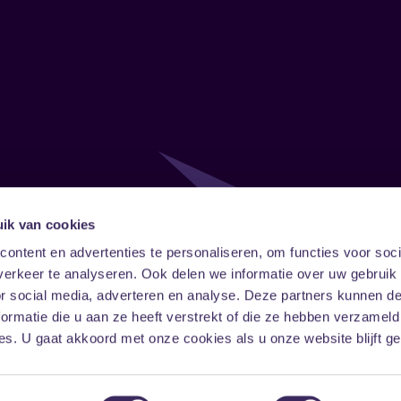
ik van cookies
Follow
Onze ni
ontent en advertenties te personaliseren, om functies voor soci
erkeer te analyseren. Ook delen we informatie over uw gebruik
Facebook
Instagram
LinkedIn
or social media, adverteren en analyse. Deze partners kunnen 
ormatie die u aan ze heeft verstrekt of die ze hebben verzameld
s. U gaat akkoord met onze cookies als u onze website blijft ge