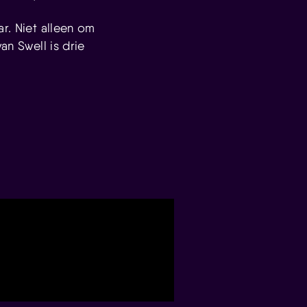
ar. Niet alleen om
an Swell is drie