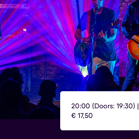
20:00 (Doors: 19:30) |
€ 17,50