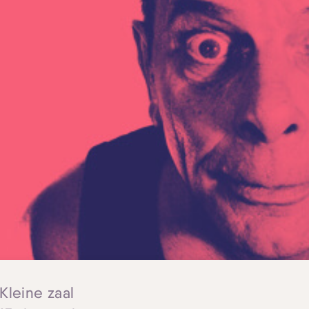
Skip navigatie
 Kleine zaal