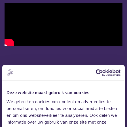
Deze website maakt gebruik van cookies
We gebruiken cookies om content en advertenties te
personaliseren, om functies voor social media te bieden
en om ons websiteverkeer te analyseren. Ook delen we
informatie over uw gebruik van onze site met onze