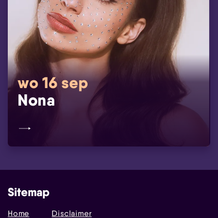
wo 16 sep
Nona
Sitemap
Home
Disclaimer