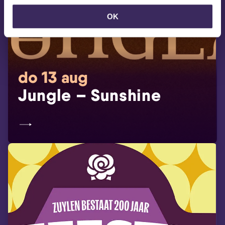
OK
do 13 aug
Jungle – Sunshine