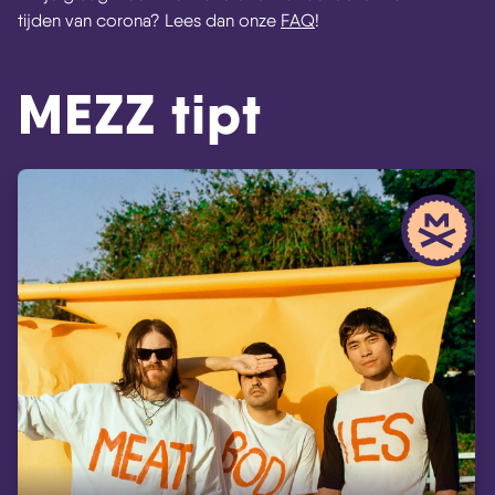
tijden van corona? Lees dan onze
FAQ
!
MEZZ tipt