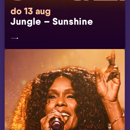
do 13 aug
Jungle – Sunshine