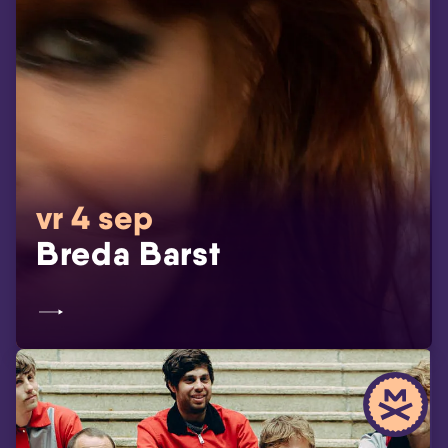
vr 4 sep
Breda Barst