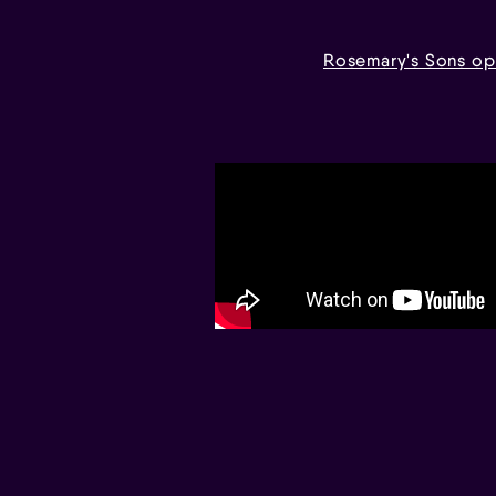
Rosemary's Sons o