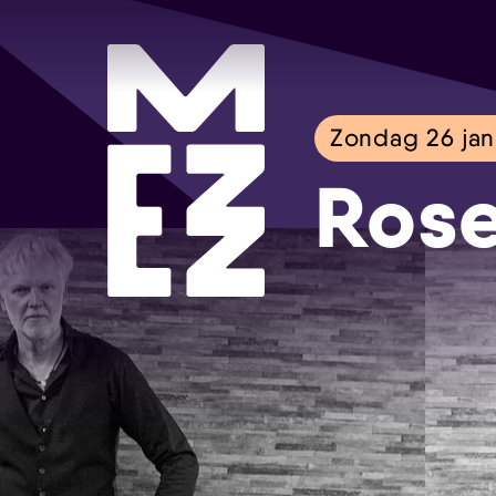
Zondag 26 jan
Rose