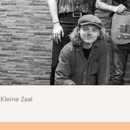
 Kleine Zaal