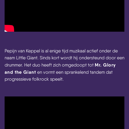
Pepijn van Keppel is al enige tijd muzikaal actief onder de
naam Little Giant. Sinds kort wordt hij ondersteund door een
Mr. Glory
drummer. Het duo heeft zich omgedoopt tot
and the Giant
en vormt een sprankelend tandem dat
progressieve folkrock speelt.