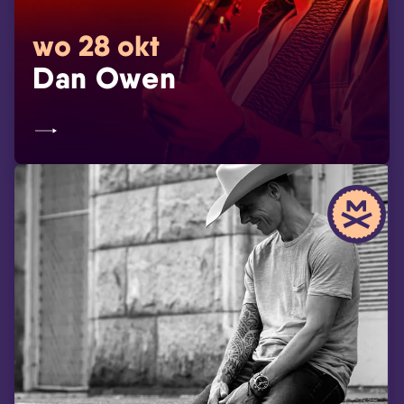
wo 28 okt
Dan Owen