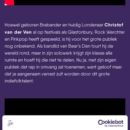
Christof
Hoewel geboren Brabander en huidig Londenaar
van der Ven
al op festivals als Glastonbury, Rock Werchter
en Pinkpop heeft gespeeld, is hij voor het grote publiek
nog onbekend. Als bandlid van Bear’s Den tourt hij de
wereld rond, maar in zijn solowerk krijgt zijn klasse alle
ruimte en hoeft hij die niet te delen. Nu ja, met zijn eigen
publiek dat rap in omvang zal toenemen, want geloof maar
dat je aangenaam verrast zult worden door dit grote
indiefolktalent.