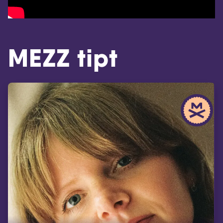
MEZZ tipt