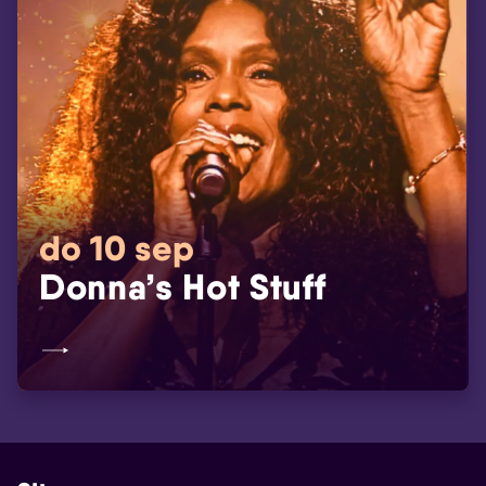
do 10 sep
Donna’s Hot Stuff