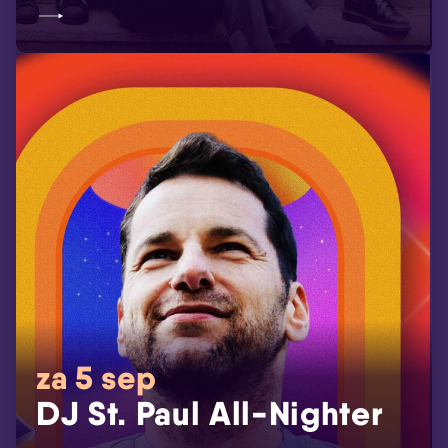
za 5 sep
DJ St. Paul All-Nighter