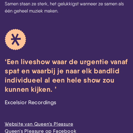
Samen staan ze sterk, het gelukkigst wanneer ze samen als
één geheel muziek maken.
Een liveshow waar de urgentie vanaf
spat en waarbij je naar elk bandlid
individueel al een hele show zou
kunnen kijken.
Excelsior Recordings
Website van Queen's Pleasure
Queen's Pleasure op Facebook