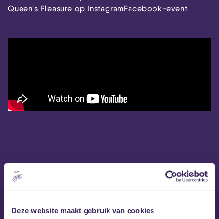
Queen's Pleasure op Instagram
Facebook-event
Deze website maakt gebruik van cookies