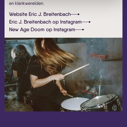
en klankwerelden.
Website Eric J. Breitenbach
Eric J. Breitenbach op Instagram
New Age Doom op Instagram