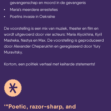
gevangenschap en moord in de gevangenis
Maria’s meerdere arrestaties
Poetins invasie in Oekraïne
De voorstelling is een mix van muziek, theater en film en
wordt uitgevoerd door vier acteurs: Maria Alyokhina, Kyril
Masheka, Nastya en Max. De voorstelling is geproduceerd
door Alexander Cheparukhin en geregisseerd door Yury
Muravitsky.
Kortom, een politiek verhaal met keiharde statements!
“Poetic, razor-sharp, and