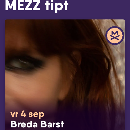
MEZZ tipt
vr 4 sep
Breda Barst