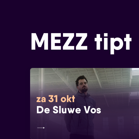
MEZZ tipt
za 31 okt
De Sluwe Vos