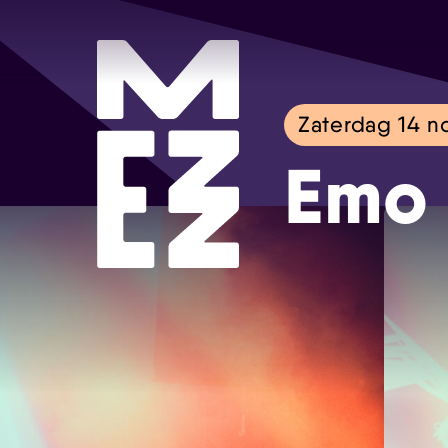
Zaterdag 14 
Emo 