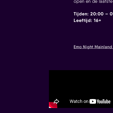
open en de laatste
Tijden: 20:00 – 
Leeftijd: 16+
Emo Night Mainlan