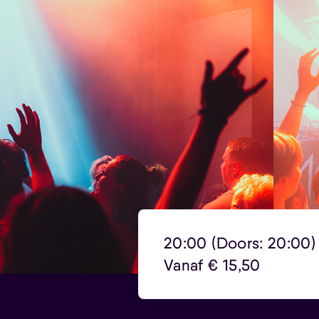
20:00 (Doors: 20:00) 
Vanaf € 15,50