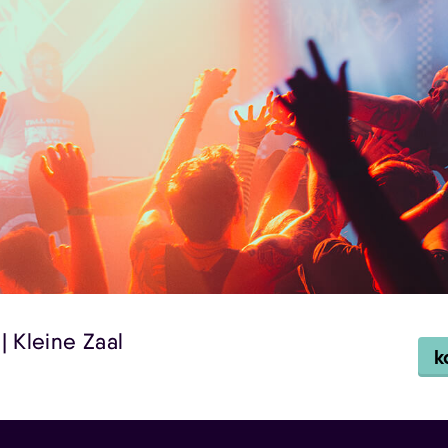
| Kleine Zaal
k