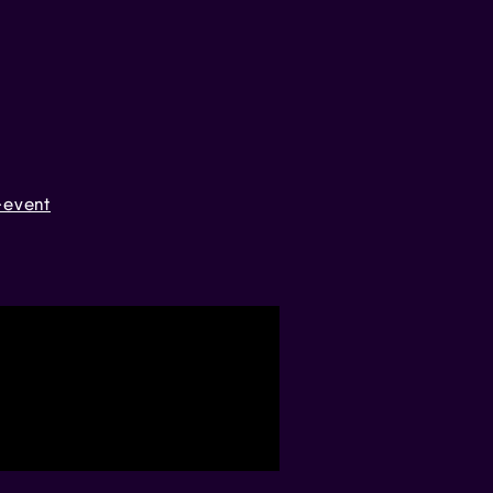
event