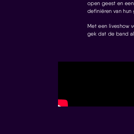
open geest en een 
definiëren van hun
Met een liveshow v
gek dat de band al