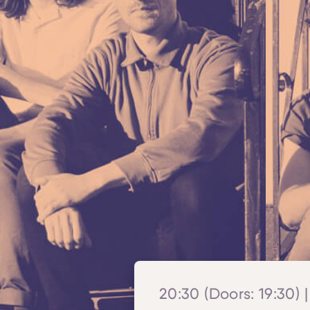
20:30 (Doors: 19:30) |