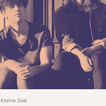
 Kleine Zaal