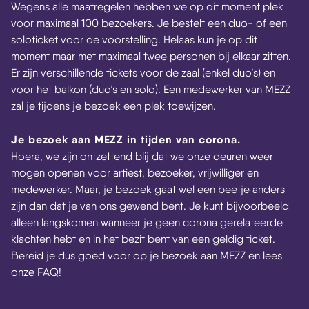
Wegens alle maatregelen hebben we op dit moment plek
voor maximaal 100 bezoekers. Je bestelt een duo- of een
soloticket voor de voorstelling. Helaas kun je op dit
moment maar met maximaal twee personen bij elkaar zitten.
Er zijn verschillende tickets voor de zaal (enkel duo’s) en
voor het balkon (duo’s en solo). Een medewerker van MEZZ
zal je tijdens je bezoek een plek toewijzen.
Je bezoek aan MEZZ in tijden van corona.
Hoera, we zijn ontzettend blij dat we onze deuren weer
mogen openen voor artiest, bezoeker, vrijwilliger en
medewerker. Maar, je bezoek gaat wel een beetje anders
zijn dan dat je van ons gewend bent. Je kunt bijvoorbeeld
alleen langskomen wanneer je geen corona gerelateerde
klachten hebt en in het bezit bent van een geldig ticket.
Bereid je dus goed voor op je bezoek aan MEZZ en lees
onze
FAQ
!