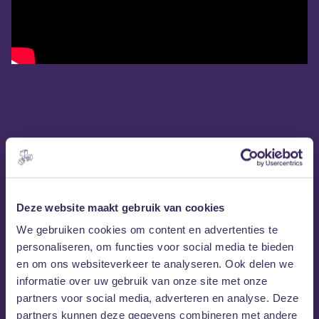
Deze website maakt gebruik van cookies
We gebruiken cookies om content en advertenties te
personaliseren, om functies voor social media te bieden
en om ons websiteverkeer te analyseren. Ook delen we
informatie over uw gebruik van onze site met onze
partners voor social media, adverteren en analyse. Deze
partners kunnen deze gegevens combineren met andere