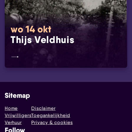
wo 14 okt
Thijs Veldhuis
Sitemap
Home
Disclaimer
Vrijwilligers
Toegankelijkheid
Verhuur
Privacy & cookies
Follow