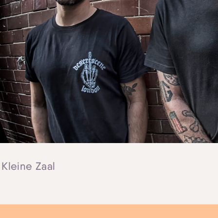
 Kleine Zaal