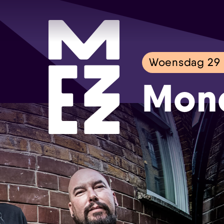
Woensdag 29 
Mon