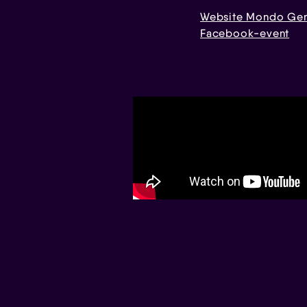
Website Mondo Gen
Facebook-event