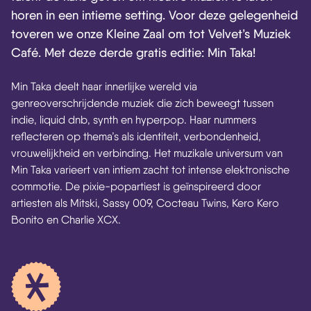
horen in een intieme setting. Voor deze gelegenheid
toveren we onze Kleine Zaal om tot Velvet’s Muziek
Café. Met deze derde gratis editie: Min Taka!
Min Taka deelt haar innerlijke wereld via
genreoverschrijdende muziek die zich beweegt tussen
indie, liquid dnb, synth en hyperpop. Haar nummers
reflecteren op thema’s als identiteit, verbondenheid,
vrouwelijkheid en verbinding. Het muzikale universum van
Min Taka varieert van intiem zacht tot intense elektronische
commotie. De pixie-popartiest is geïnspireerd door
artiesten als Mitski, Sassy 009, Cocteau Twins, Kero Kero
Bonito en Charlie XCX.