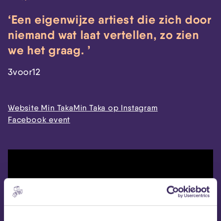
Een eigenwijze artiest die zich door
niemand wat laat vertellen, zo zien
we het graag.
3voor12
Website Min Taka
Min Taka op Instagram
Facebook event