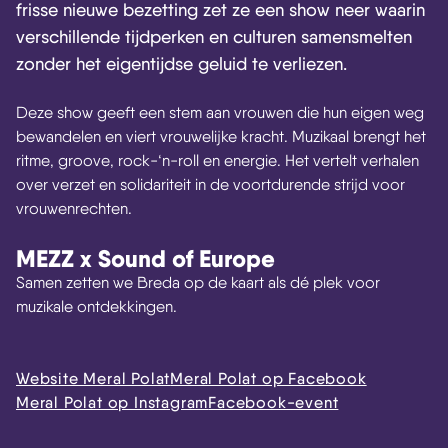
frisse nieuwe bezetting zet ze een show neer waarin
verschillende tijdperken en culturen samensmelten
zonder het eigentijdse geluid te verliezen.
Deze show geeft een stem aan vrouwen die hun eigen weg
bewandelen en viert vrouwelijke kracht. Muzikaal brengt het
ritme, groove, rock-‘n-roll en energie. Het vertelt verhalen
over verzet en solidariteit in de voortdurende strijd voor
vrouwenrechten.
MEZZ x Sound of Europe
Samen zetten we Breda op de kaart als dé plek voor
muzikale ontdekkingen.
Website Meral Polat
Meral Polat op Facebook
Meral Polat op Instagram
Facebook-event