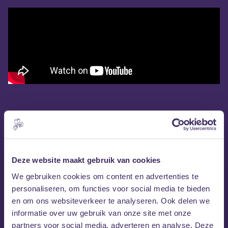
Deze website maakt gebruik van cookies
We gebruiken cookies om content en advertenties te
personaliseren, om functies voor social media te bieden
en om ons websiteverkeer te analyseren. Ook delen we
informatie over uw gebruik van onze site met onze
partners voor social media, adverteren en analyse. Deze