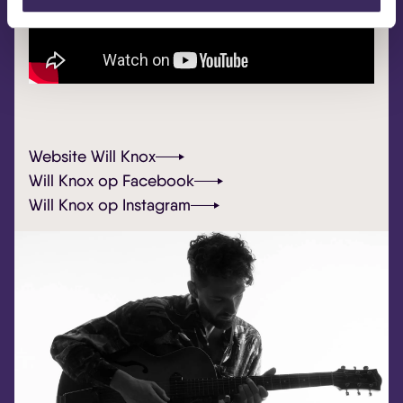
Website Will Knox
Will Knox op Facebook
Will Knox op Instagram