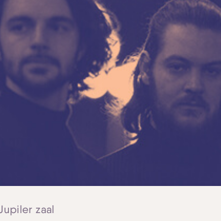
Jupiler zaal