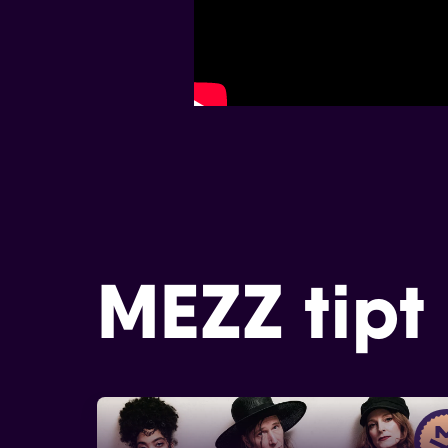
MEZZ tipt