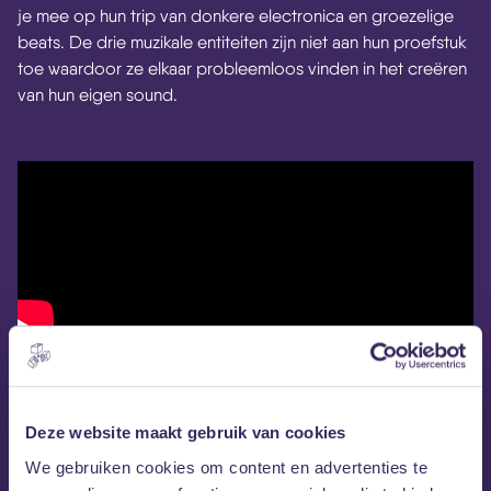
je mee op hun trip van donkere electronica en groezelige
beats. De drie muzikale entiteiten zijn niet aan hun proefstuk
toe waardoor ze elkaar probleemloos vinden in het creëren
van hun eigen sound.
Deze website maakt gebruik van cookies
We gebruiken cookies om content en advertenties te