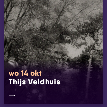
wo 14 okt
Thijs Veldhuis